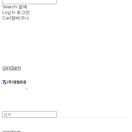
Search
검색
Log In
로그인
Cart
장바구니
gindam