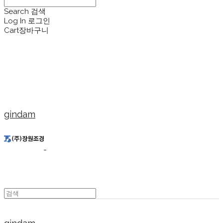
Search
검색
Log In
로그인
Cart
장바구니
gindam