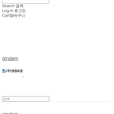
Search
검색
Log In
로그인
Cart
장바구니
gindam