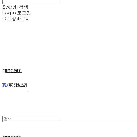
Search
검색
Log In
로그인
Cart
장바구니
gindam