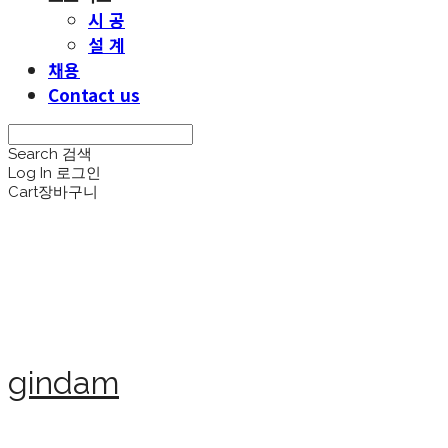
시 공
설 계
채용
Contact us
Search
검색
Log In
로그인
Cart
장바구니
gindam